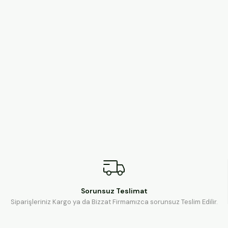
Sorunsuz Teslimat
Siparişleriniz Kargo ya da Bizzat Firmamızca sorunsuz Teslim Edilir.