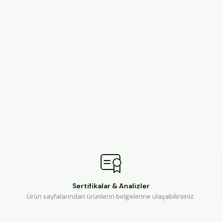
Sertifikalar & Analizler
Ürün sayfalarından ürünlerin belgelerine ulaşabilirsiniz.