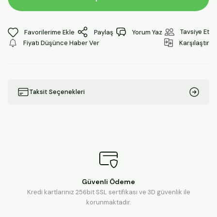
Tavsiye Et
Paylaş
Yorum Yaz
Fiyatı Düşünce Haber Ver
Karşılaştır
Taksit Seçenekleri
Güvenli Ödeme
Kredi kartlarınız 256bit SSL sertifikası ve 3D güvenlik ile
korunmaktadır.