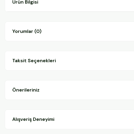
Ürün Bilgisi
Yorumlar (0)
Taksit Seçenekleri
Önerileriniz
Alışveriş Deneyimi