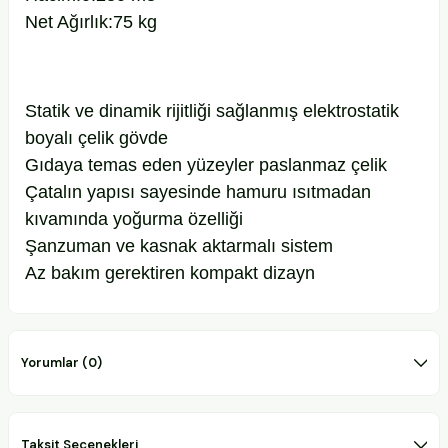
Net Ağırlık:75 kg
Statik ve dinamik rijitliği sağlanmış elektrostatik
boyalı çelik gövde
Gıdaya temas eden yüzeyler paslanmaz çelik
Çatalın yapısı sayesinde hamuru ısıtmadan
kıvamında yoğurma özelliği
Şanzuman ve kasnak aktarmalı sistem
Az bakım gerektiren kompakt dizayn
Yorumlar (0)
Taksit Seçenekleri