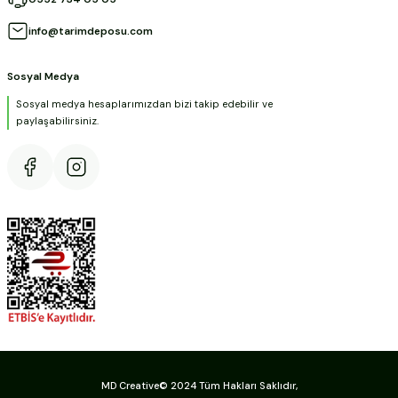
info@tarimdeposu.com
Sosyal Medya
Sosyal medya hesaplarımızdan bizi takip edebilir ve
paylaşabilirsiniz.
MD Creative© 2024 Tüm Hakları Saklıdır,