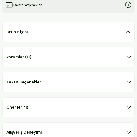
Taksit Seçenekleri
Ürün Bilgisi
Yorumlar (0)
Taksit Seçenekleri
Önerileriniz
Alışveriş Deneyimi