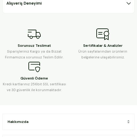
Alışveriş Deneyimi
Sorunsuz Teslimat
Sertifikalar & Analizler
Siparişleriniz Kargo ya da Bizzat
Ürün sayfalarından ürünlerin
Firmamızca sorunsuz Teslim Edilir.
belgelerine ulaşabilirsiniz.
Güvenli Ödeme
Kredi kartlarınız 256bit SSL sertifikası
ve 3D güvenlik ile korunmaktadır.
Hakkımızda