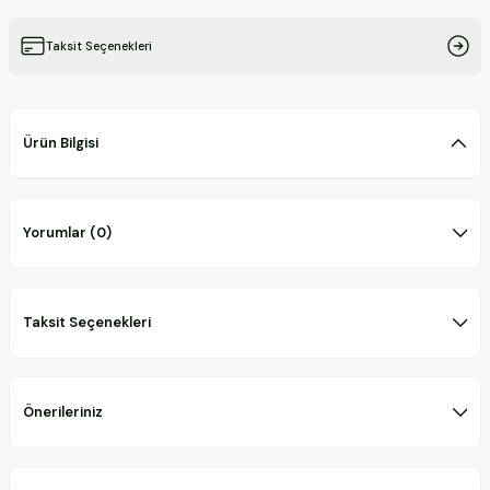
Taksit Seçenekleri
Ürün Bilgisi
Yorumlar (0)
Taksit Seçenekleri
Önerileriniz