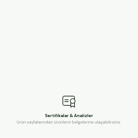
Sertifikalar & Analizler
Ürün sayfalarından ürünlerin belgelerine ulaşabilirsiniz.