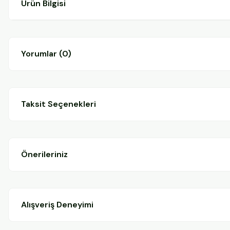
Ürün Bilgisi
Yorumlar (0)
Taksit Seçenekleri
Önerileriniz
Alışveriş Deneyimi