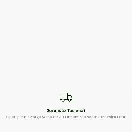
Sorunsuz Teslimat
Siparişleriniz Kargo ya da Bizzat Firmamızca sorunsuz Teslim Edilir.