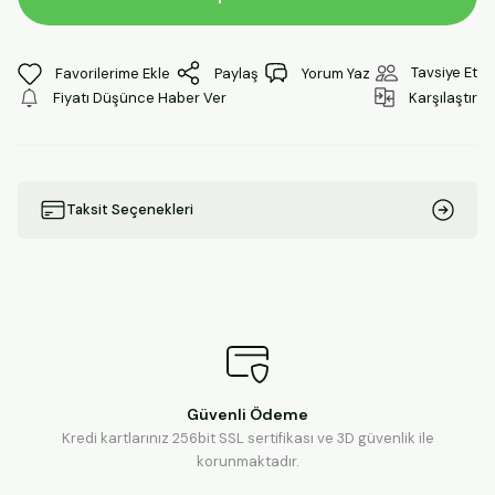
Tavsiye Et
Paylaş
Yorum Yaz
Fiyatı Düşünce Haber Ver
Karşılaştır
Taksit Seçenekleri
Güvenli Ödeme
Kredi kartlarınız 256bit SSL sertifikası ve 3D güvenlik ile
korunmaktadır.