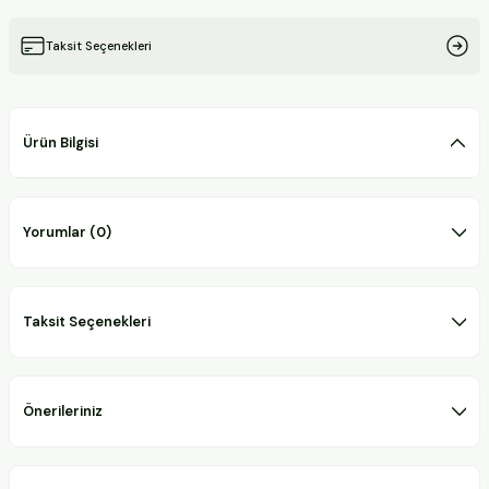
Taksit Seçenekleri
Ürün Bilgisi
Yorumlar (0)
Taksit Seçenekleri
Önerileriniz