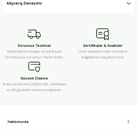
Alışveriş Deneyimi
Sorunsuz Teslimat
Sertifikalar & Analizler
Siparişleriniz Kargo ya da Bizzat
Ürün sayfalarından ürünlerin
Firmamızca sorunsuz Teslim Edilir.
belgelerine ulaşabilirsiniz.
Güvenli Ödeme
Kredi kartlarınız 256bit SSL sertifikası
ve 3D güvenlik ile korunmaktadır.
Hakkımızda