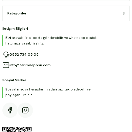
Kategoriler
İletişim Bilgileri
Bizi arayabilir, e-posta gönderebilir ve whatsapp destek
hattımıza yazabilirsiniz.
0552 734 05 05
info@tarimdeposu.com
Sosyal Medya
Sosyal medya hesaplarımızdan bizi takip edebilir ve
paylaşabilirsiniz.