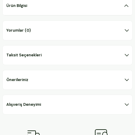
Ürün Bilgisi
Yorumlar (0)
Taksit Seçenekleri
Önerileriniz
Alışveriş Deneyimi