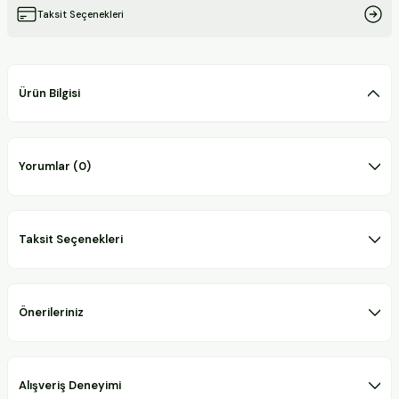
Taksit Seçenekleri
Ürün Bilgisi
Yorumlar (0)
Taksit Seçenekleri
Önerileriniz
Alışveriş Deneyimi