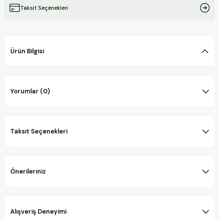
Taksit Seçenekleri
Ürün Bilgisi
Yorumlar (0)
Taksit Seçenekleri
Önerileriniz
Alışveriş Deneyimi