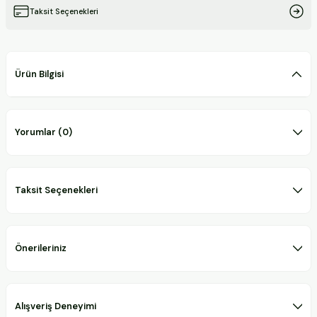
Taksit Seçenekleri
Ürün Bilgisi
Yorumlar (0)
Taksit Seçenekleri
Önerileriniz
Alışveriş Deneyimi