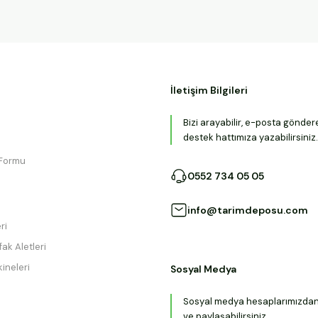
İletişim Bilgileri
Bizi arayabilir, e-posta gönder
destek hattımıza yazabilirsiniz.
 Formu
0552 734 05 05
info@tarimdeposu.com
ri
ak Aletleri
ineleri
Sosyal Medya
Sosyal medya hesaplarımızdan b
ve paylaşabilirsiniz.