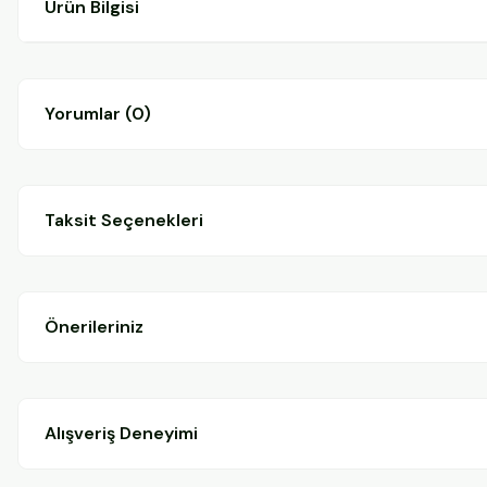
Ürün Bilgisi
Yorumlar (0)
Taksit Seçenekleri
Önerileriniz
Alışveriş Deneyimi