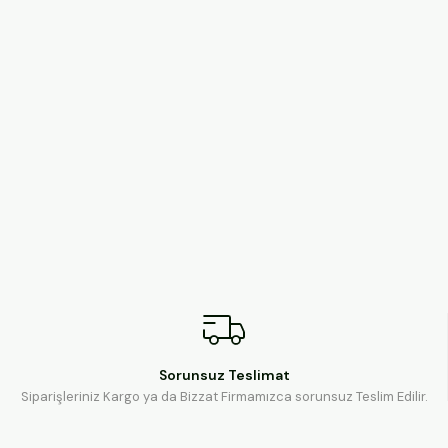
Sorunsuz Teslimat
Siparişleriniz Kargo ya da Bizzat Firmamızca sorunsuz Teslim Edilir.