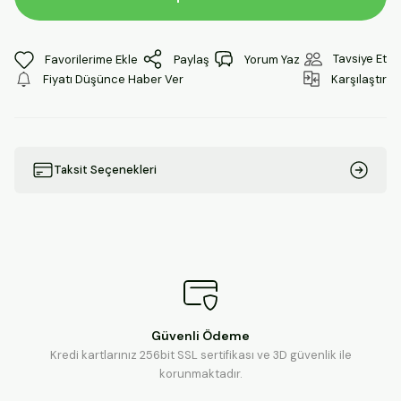
Tavsiye Et
Paylaş
Yorum Yaz
Fiyatı Düşünce Haber Ver
Karşılaştır
Taksit Seçenekleri
Güvenli Ödeme
Kredi kartlarınız 256bit SSL sertifikası ve 3D güvenlik ile
korunmaktadır.