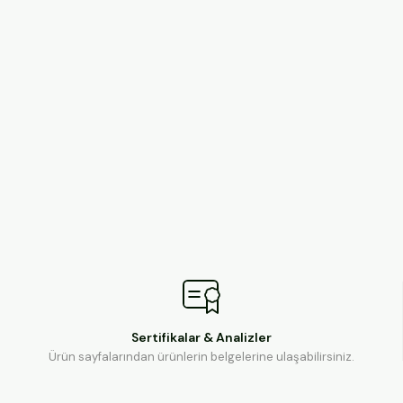
Sertifikalar & Analizler
Ürün sayfalarından ürünlerin belgelerine ulaşabilirsiniz.