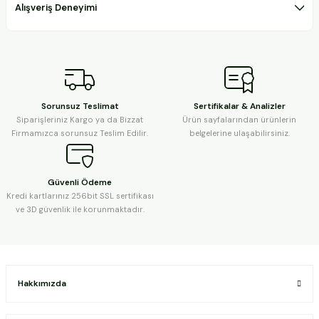
Alışveriş Deneyimi
Sorunsuz Teslimat
Sertifikalar & Analizler
Siparişleriniz Kargo ya da Bizzat
Ürün sayfalarından ürünlerin
Firmamızca sorunsuz Teslim Edilir.
belgelerine ulaşabilirsiniz.
Güvenli Ödeme
Kredi kartlarınız 256bit SSL sertifikası
ve 3D güvenlik ile korunmaktadır.
Hakkımızda