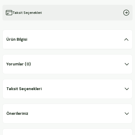
Taksit Seçenekleri
Ürün Bilgisi
Yorumlar (0)
Taksit Seçenekleri
Önerileriniz