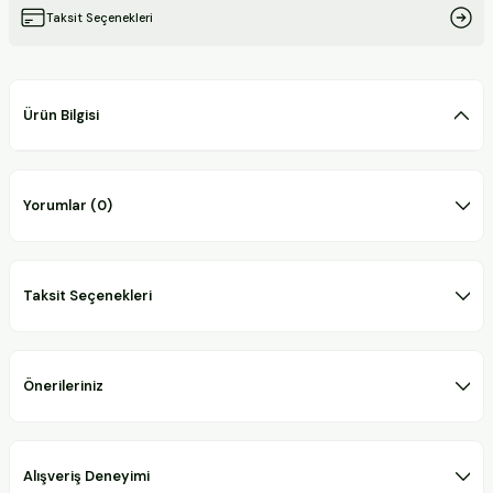
Taksit Seçenekleri
Ürün Bilgisi
Yorumlar (0)
Taksit Seçenekleri
Önerileriniz
Alışveriş Deneyimi