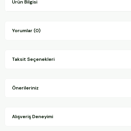
Ürün Bilgisi
Yorumlar (0)
Taksit Seçenekleri
Önerileriniz
Alışveriş Deneyimi