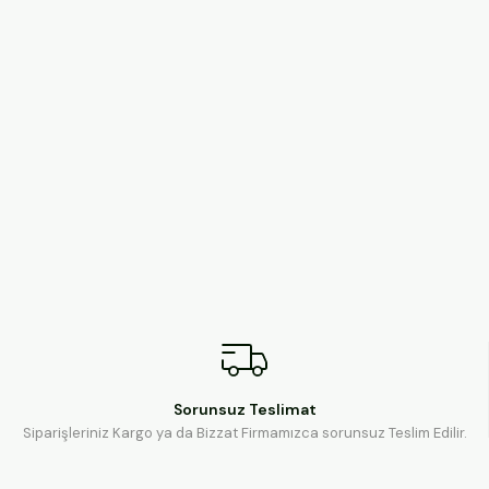
Sorunsuz Teslimat
Siparişleriniz Kargo ya da Bizzat Firmamızca sorunsuz Teslim Edilir.