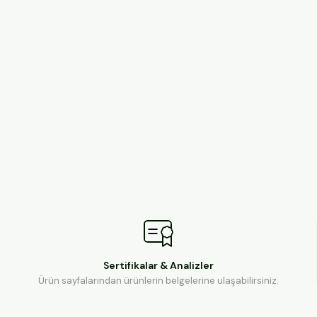
Sertifikalar & Analizler
Ürün sayfalarından ürünlerin belgelerine ulaşabilirsiniz.