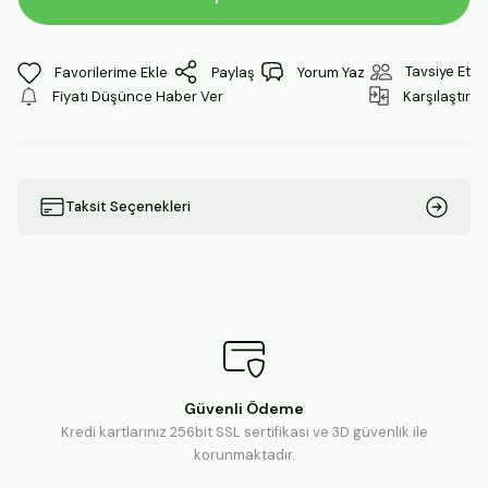
Tavsiye Et
Paylaş
Yorum Yaz
Fiyatı Düşünce Haber Ver
Karşılaştır
Taksit Seçenekleri
Güvenli Ödeme
Kredi kartlarınız 256bit SSL sertifikası ve 3D güvenlik ile
korunmaktadır.