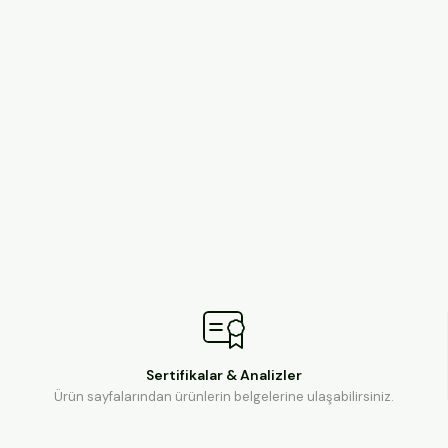
Sertifikalar & Analizler
Ürün sayfalarından ürünlerin belgelerine ulaşabilirsiniz.