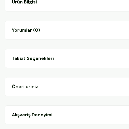
Ürün Bilgisi
Yorumlar (0)
Taksit Seçenekleri
Önerileriniz
Alışveriş Deneyimi