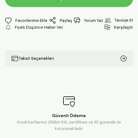
Tavsiye Et
Paylaş
Yorum Yaz
Fiyatı Düşünce Haber Ver
Karşılaştır
Taksit Seçenekleri
Güvenli Ödeme
Kredi kartlarınız 256bit SSL sertifikası ve 3D güvenlik ile
korunmaktadır.