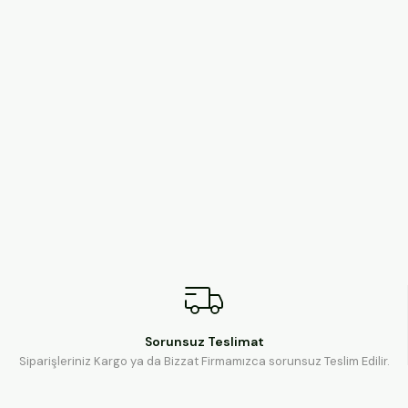
Sorunsuz Teslimat
Siparişleriniz Kargo ya da Bizzat Firmamızca sorunsuz Teslim Edilir.